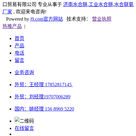
口贸易有限公司 专业从事于
济南水合肼
,
工业水合肼
,
水合联氨
厂家
, 欢迎来电咨询!
Powered by
j9.com官方网站
技术支持：
营业执照
热推产品
|
首页
产品
电话
留言
业务咨询
外贸：王经理 17852817145
外贸：刘经理
19707006289
国内：姚经理 156 8969 5220
在线留言