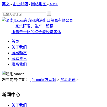
英文
-
企业邮箱
-
网站地图
-
XML
一家集研发、生产、贸易
服务于一体的综合型经济实体
首页
关于我们
贸易动态
贸易资讯
联系我们
您当前的位置 ：
j9.com官方网站
>
贸易资讯
>
新闻中心
关于我们