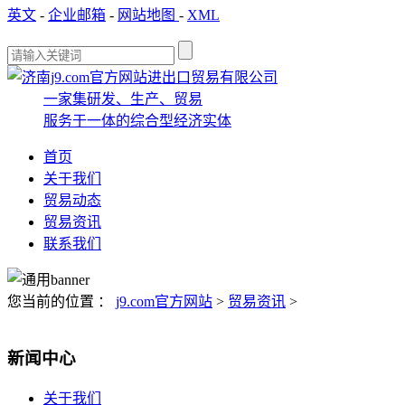
英文
-
企业邮箱
-
网站地图
-
XML
一家集研发、生产、贸易
服务于一体的综合型经济实体
首页
关于我们
贸易动态
贸易资讯
联系我们
您当前的位置 ：
j9.com官方网站
>
贸易资讯
>
新闻中心
关于我们