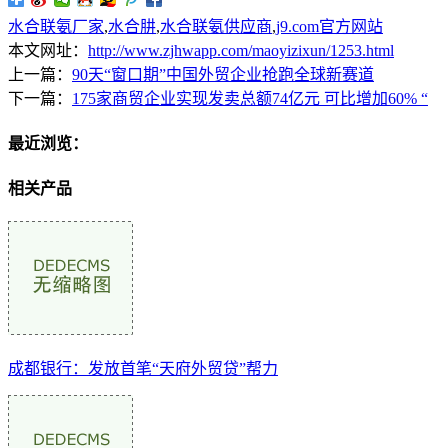
水合联氨厂家
,
水合肼
,
水合联氨供应商
,
j9.com官方网站
本文网址：
http://www.zjhwapp.com/maoyizixun/1253.html
上一篇：
90天“窗口期”中国外贸企业抢跑全球新赛道
下一篇：
175家商贸企业实现发卖总额74亿元 可比增加60% “
最近浏览：
相关产品
成都银行：发放首笔“天府外贸贷”帮力