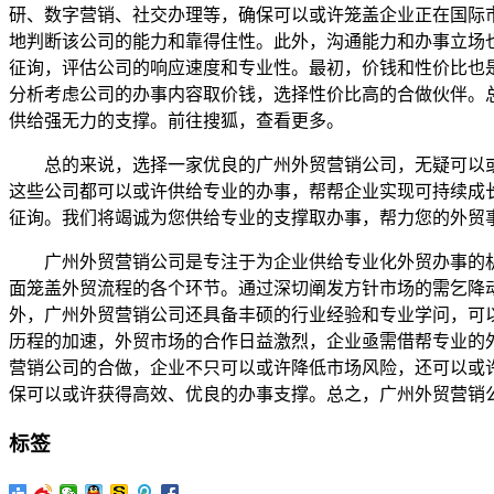
研、数字营销、社交办理等，确保可以或许笼盖企业正在国际
地判断该公司的能力和靠得住性。此外，沟通能力和办事立场
征询，评估公司的响应速度和专业性。最初，价钱和性价比也
分析考虑公司的办事内容取价钱，选择性价比高的合做伙伴。
供给强无力的支撑。前往搜狐，查看更多。
总的来说，选择一家优良的广州外贸营销公司，无疑可以或
这些公司都可以或许供给专业的办事，帮帮企业实现可持续成长
征询。我们将竭诚为您供给专业的支撑取办事，帮力您的外贸
广州外贸营销公司是专注于为企业供给专业化外贸办事的机
面笼盖外贸流程的各个环节。通过深切阐发方针市场的需乞降
外，广州外贸营销公司还具备丰硕的行业经验和专业学问，可
历程的加速，外贸市场的合作日益激烈，企业亟需借帮专业的
营销公司的合做，企业不只可以或许降低市场风险，还可以或
保可以或许获得高效、优良的办事支撑。总之，广州外贸营销
标签