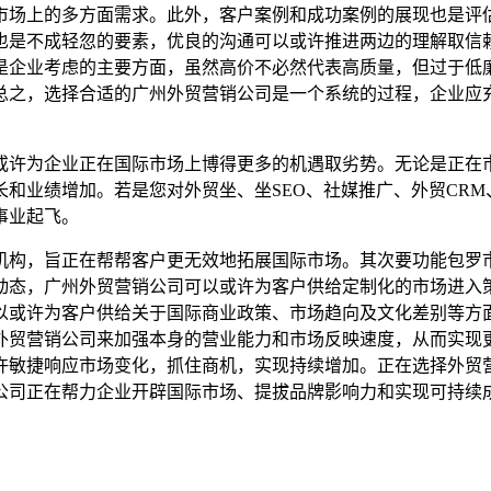
市场上的多方面需求。此外，客户案例和成功案例的展现也是评
也是不成轻忽的要素，优良的沟通可以或许推进两边的理解取信
是企业考虑的主要方面，虽然高价不必然代表高质量，但过于低
总之，选择合适的广州外贸营销公司是一个系统的过程，企业应
许为企业正在国际市场上博得更多的机遇取劣势。无论是正在市
和业绩增加。若是您对外贸坐、坐SEO、社媒推广、外贸CR
事业起飞。
构，旨正在帮帮客户更无效地拓展国际市场。其次要功能包罗市
动态，广州外贸营销公司可以或许为客户供给定制化的市场进入
以或许为客户供给关于国际商业政策、市场趋向及文化差别等方
外贸营销公司来加强本身的营业能力和市场反映速度，从而实现
许敏捷响应市场变化，抓住商机，实现持续增加。正在选择外贸
公司正在帮力企业开辟国际市场、提拔品牌影响力和实现可持续