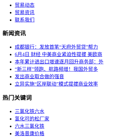
贸易动态
贸易资讯
联系我们
新闻资讯
成都银行：发放首笔“天府外贸贷”帮力
6月4日 财经 中美商业紧迫性提拔 美欧商
本年累计进出口增速逐月回升商务部：外
“新三样”领跑、航路频增！我国外贸多
发出商业取合做的强音
立异实施“区岸联动”模式提拔商业效率
热门关键词
三氯化铁六水
氢化可的松厂家
六水三氯化铁
美洛昔康价格