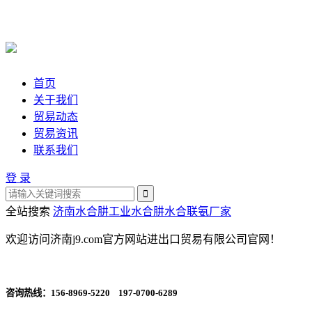
首页
关于我们
贸易动态
贸易资讯
联系我们
登 录
全站搜索
济南水合肼
工业水合肼
水合联氨厂家
欢迎访问济南j9.com官方网站进出口贸易有限公司官网！
咨询热线：
156-8969-5220 197-0700-6289