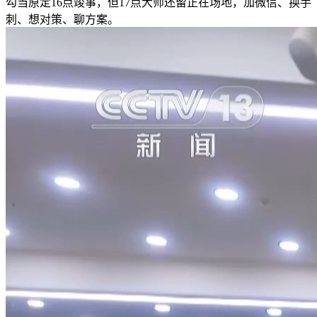
勾当原定16点竣事，但17点大师还留正在场地，加微信、换手
刺、想对策、聊方案。