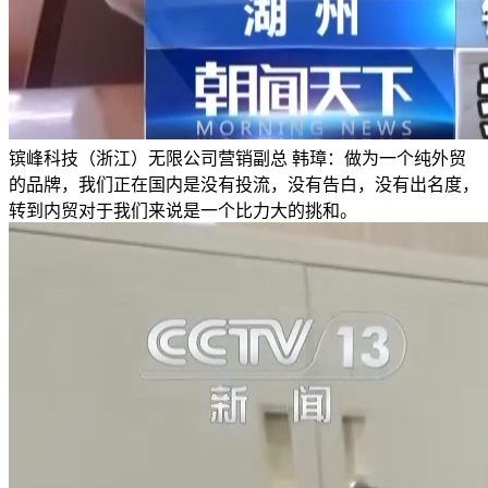
镔峰科技（浙江）无限公司营销副总 韩璋：做为一个纯外贸
的品牌，我们正在国内是没有投流，没有告白，没有出名度，
转到内贸对于我们来说是一个比力大的挑和。