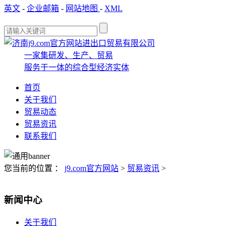
英文
-
企业邮箱
-
网站地图
-
XML
一家集研发、生产、贸易
服务于一体的综合型经济实体
首页
关于我们
贸易动态
贸易资讯
联系我们
您当前的位置 ：
j9.com官方网站
>
贸易资讯
>
新闻中心
关于我们