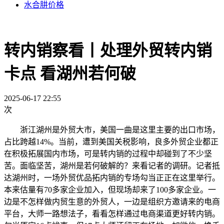
水合肼价格
转内销察看丨处理外贸转内销
卡点 看湖州若何破
2025-06-17 22:55
次
浙江湖州是外贸大市，美国一曲是这里主要的出口市场，
占比跨越14%。当前，遭到美国关税影响，良多外贸企业都正
在积极拓展国内市场，可是转内销的过程中却碰到了不少坚
苦。面临坚苦，湖州是若何破解的？来看记者的调研。记者抵
达湖州时，一场外贸优品拓内销的专场勾当正正在这里举行。
本来估量有70多家企业加入，但现场却来了100多家企业。一
边是不怎样做内贸生意的外贸人，一边是组织方邀请来的电商
平台，大师一路想法子，看看怎样通过电商渠道更好转内销。