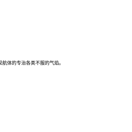
现航体的专治各类不服的气焰。