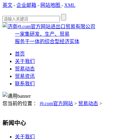
英文
-
企业邮箱
-
网站地图
-
XML
一家集研发、生产、贸易
服务于一体的综合型经济实体
首页
关于我们
贸易动态
贸易资讯
联系我们
您当前的位置 ：
j9.com官方网站
>
贸易动态
>
新闻中心
关于我们