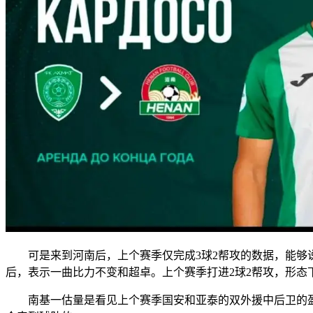
可是来到河南后，上个赛季仅完成3球2帮攻的数据，能够说
后，表示一曲比力不变和超卓。上个赛季打进2球2帮攻，形态
南基一估量是看见上个赛季国安和亚泰的双外援中后卫的盈