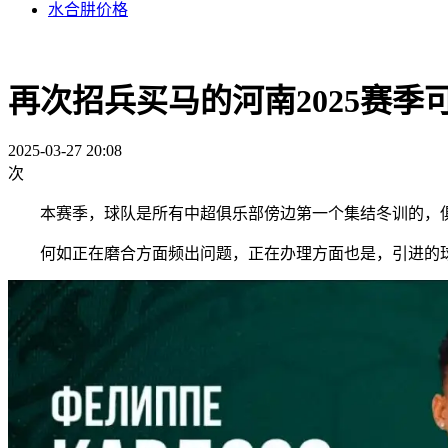
水合肼价格
再次招兵买马的河南2025赛季
2025-03-27 20:08
次
本赛季，球队是所有中超俱乐部傍边第一个集结冬训的，俱
何如正在磨合方面频出问题，正在办理方面也是，引进的球