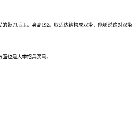
的带刀后卫。身高192。取迈达纳构成双塔，能够说这对双塔
方面也是大举招兵买马。