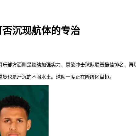
可否沉现航体的专治
乐部方面则是继续加强实力，意欲冲击球队联赛最佳排名，再
员也是严沉的不服水土。球队一度正在降级区盘桓。