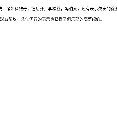
，诸如科维奇，德尼齐，李松益，冯伯元，还有表示欠安的徐
12帮攻。凭仗优异的表示也获得了俱乐部的高薪续约。