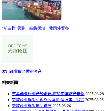
“新三样”领跑、航路频增！我国外贸多
发出商业取合做的强音
相关新闻
贸易商业行业产经资讯-供给中国财产最新
2025-08-28
美欧商业框架和谈终究落地 但汽车、钢铝
2025-08-26
美欧商业框架最新进展
2025-08-24