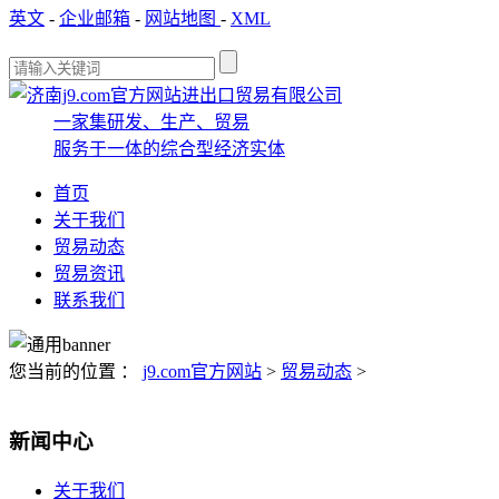
英文
-
企业邮箱
-
网站地图
-
XML
一家集研发、生产、贸易
服务于一体的综合型经济实体
首页
关于我们
贸易动态
贸易资讯
联系我们
您当前的位置 ：
j9.com官方网站
>
贸易动态
>
新闻中心
关于我们