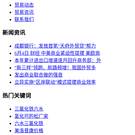
贸易动态
贸易资讯
联系我们
新闻资讯
成都银行：发放首笔“天府外贸贷”帮力
6月4日 财经 中美商业紧迫性提拔 美欧商
本年累计进出口增速逐月回升商务部：外
“新三样”领跑、航路频增！我国外贸多
发出商业取合做的强音
立异实施“区岸联动”模式提拔商业效率
热门关键词
三氯化铁六水
氢化可的松厂家
六水三氯化铁
美洛昔康价格