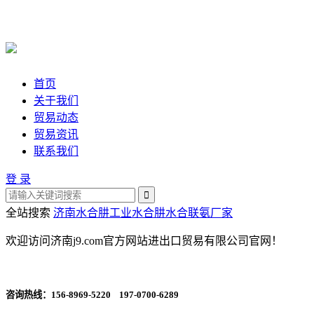
首页
关于我们
贸易动态
贸易资讯
联系我们
登 录
全站搜索
济南水合肼
工业水合肼
水合联氨厂家
欢迎访问济南j9.com官方网站进出口贸易有限公司官网！
咨询热线：
156-8969-5220 197-0700-6289