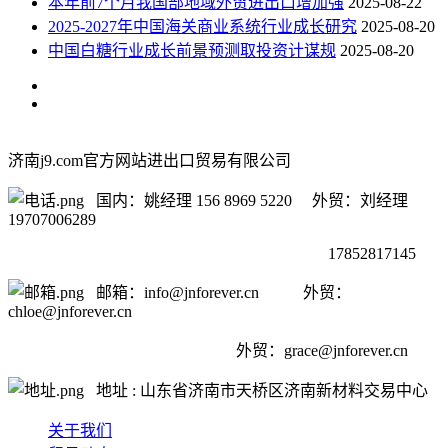
本年前7个月我国部地域外贸进出口增加强
2025-08-22
2025-2027年中国海关商业系统行业成长研究
2025-08-20
中国白糖行业成长前景预测取投资计谋规
2025-08-20
济南j9.com官方网站进出口贸易有限公司
国内：姚经理 156 8969 5220 外贸：刘经理
19707006289
17852817145
邮箱：info@jnforever.cn 外贸：
chloe@jnforever.cn
外贸：
grace@jnforever.cn
地址 : 山东省济南市天桥区济南新材料交易中心
关于我们