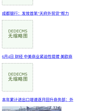
成都银行：发放首笔“天府外贸贷”帮力
6月4日 财经 中美商业紧迫性提拔 美欧商
本年累计进出口增速逐月回升商务部：外