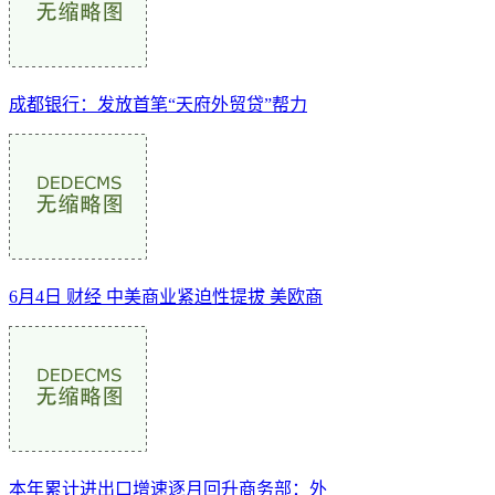
成都银行：发放首笔“天府外贸贷”帮力
6月4日 财经 中美商业紧迫性提拔 美欧商
本年累计进出口增速逐月回升商务部：外