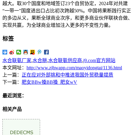
越大。取30个国度和地域签订23个自贸协定，2024年对共建
“一带一”国度进出口占比初次跨越50%。中国将果断践行实正
的多边从义，果断全球商业次序，和更多商业伙伴联袂合做、
实现共赢，为全球商业增加注入更多的不变性力量。
标签
水合联氨厂家
,
水合肼
,
水合联氨供应商
,
j9.com官方网站
本文网址：
http://www.zjhwapp.com/maoyidongtai/1136.html
上一篇：
正在应对外部挑和中推进我国外贸稳量提质
下一篇：
肥女BBw搡BB搡_肥女wV
最近浏览：
相关产品