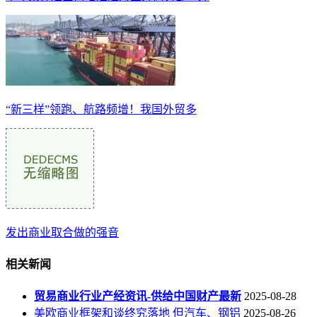
“新三样”领跑、航路频增！我国外贸多
发出商业取合做的强音
相关新闻
贸易商业行业产经资讯-供给中国财产最新
2025-08-28
美欧商业框架和谈终究落地 但汽车、钢铝
2025-08-26