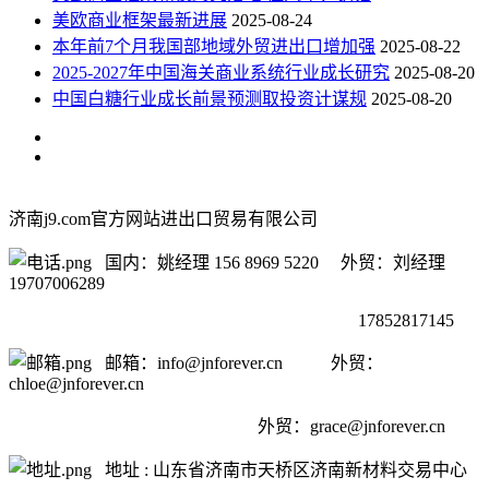
美欧商业框架最新进展
2025-08-24
本年前7个月我国部地域外贸进出口增加强
2025-08-22
2025-2027年中国海关商业系统行业成长研究
2025-08-20
中国白糖行业成长前景预测取投资计谋规
2025-08-20
济南j9.com官方网站进出口贸易有限公司
国内：姚经理 156 8969 5220 外贸：刘经理
19707006289
17852817145
邮箱：info@jnforever.cn 外贸：
chloe@jnforever.cn
外贸：
grace@jnforever.cn
地址 : 山东省济南市天桥区济南新材料交易中心